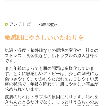
アンチトピー -antitopy-
敏感肌にやさしいいたわりを
気温・湿度・紫外線などの環境の変化や、社会の
ストレス、食習慣など、肌トラブルの原因は様々
です。
また年齢によっても肌の問題は多様化していま
す。とくに敏感肌やアトピーは、少しの刺激にも
傷つきやすく、かぶれやただれをおこしやすい皮
膚の状態で、年齢を問わず、肌にやさしい商品が
求められています。
皮膚の汚れはトラブルの原因になります。汚れを
きちんととるだけでなく、しっとりうるおいのあ