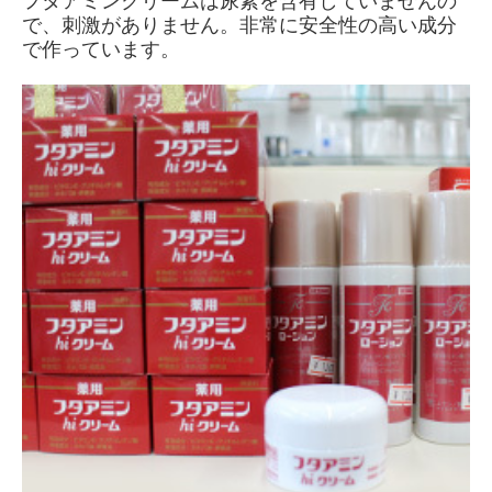
フタアミンクリームは尿素を含有していませんの
で、刺激がありません。非常に安全性の高い成分
で作っています。