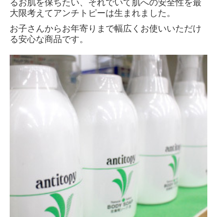
るお肌を保ちたい、それでいて肌への安全性を最
大限考えてアンチトピーは生まれました。
お子さんからお年寄りまで幅広くお使いいただけ
る安心な商品です。