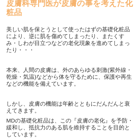
皮膚科専門医が皮膚の事を考えた化
粧品
美しい肌を保とうとして使ったはずの基礎化粧品
により、逆に肌を傷めてしまったり、またくす
み・しわが目立つなどの老化現象を進めてしまっ
たり・・・
本来、人間の皮膚は、外のあらゆる刺激(紫外線・
乾燥・気温)などから体を守るために、保護や再生
などの機能を備えています。
しかし、皮膚の機能は年齢とともにだんだんと衰
えてきます。
MDの基礎化粧品は、この『皮膚の老化』を予防・
緩和し、抵抗力のある肌を維持することを目的と
しています。