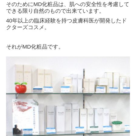
そのためにMD化粧品は、肌への安全性を考慮して
できる限り自然のもので出来ています。
40年以上の臨床経験を持つ皮膚科医が開発したド
クターズコスメ。
それがMD化粧品です。