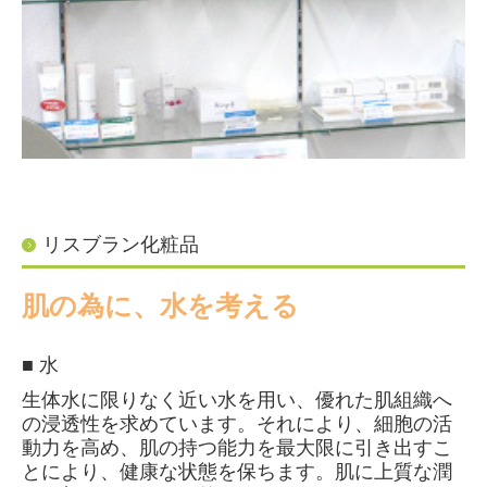
リスブラン化粧品
肌の為に、水を考える
■ 水
生体水に限りなく近い水を用い、優れた肌組織へ
の浸透性を求めています。それにより、細胞の活
動力を高め、肌の持つ能力を最大限に引き出すこ
とにより、健康な状態を保ちます。肌に上質な潤