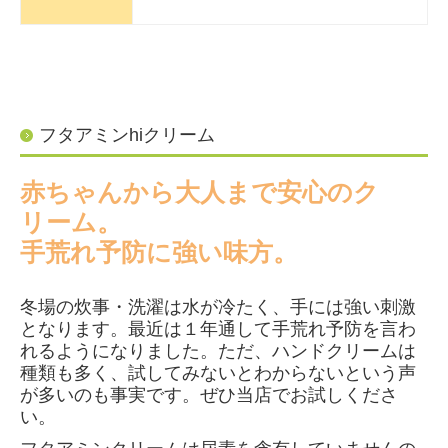
フタアミンhiクリーム
赤ちゃんから大人まで安心のク
リーム。
手荒れ予防に強い味方。
冬場の炊事・洗濯は水が冷たく、手には強い刺激
となります。最近は１年通して手荒れ予防を言わ
れるようになりました。ただ、ハンドクリームは
種類も多く、試してみないとわからないという声
が多いのも事実です。ぜひ当店でお試しくださ
い。