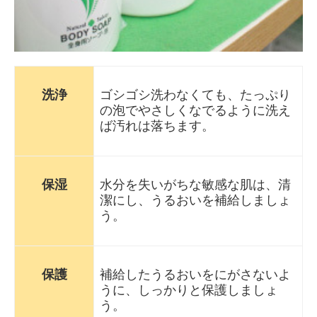
洗浄
ゴシゴシ洗わなくても、たっぷり
の泡でやさしくなでるように洗え
ば汚れは落ちます。
保湿
水分を失いがちな敏感な肌は、清
潔にし、うるおいを補給しましょ
う。
保護
補給したうるおいをにがさないよ
うに、しっかりと保護しましょ
う。