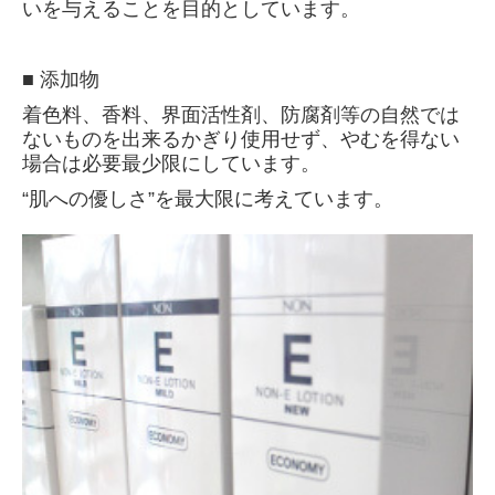
いを与えることを目的としています。
■ 添加物
着色料、香料、界面活性剤、防腐剤等の自然では
ないものを出来るかぎり使用せず、やむを得ない
場合は必要最少限にしています。
“肌への優しさ”を最大限に考えています。